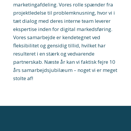
marketingafdeling. Vores rolle spænder fra
projektledelse til problemknusning, hvor vi i
tæt dialog med deres interne team leverer
ekspertise inden for digital markedsføring.
Vores samarbejde er kendetegnet ved
fleksibilitet og gensidig tillid, hvilket har
resulteret i en stærk og vedvarende
partnerskab. Næste år kan vi faktisk fejre 10
års samarbejdsjubilæum – noget vi er meget
stolte af!