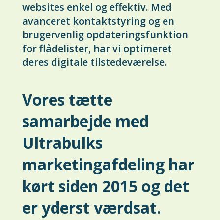
websites enkel og effektiv. Med
avanceret kontaktstyring og en
brugervenlig opdateringsfunktion
for flådelister, har vi optimeret
deres digitale tilstedeværelse.
Vores tætte
samarbejde med
Ultrabulks
marketingafdeling har
kørt siden 2015 og det
er yderst værdsat.