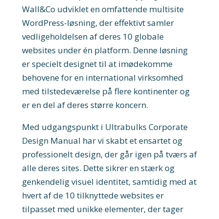
Wall&Co udviklet en omfattende multisite
WordPress-løsning, der effektivt samler
vedligeholdelsen af deres 10 globale
websites under én platform. Denne løsning
er specielt designet til at imødekomme
behovene for en international virksomhed
med tilstedeværelse på flere kontinenter og
er en del af deres større koncern.
Med udgangspunkt i Ultrabulks Corporate
Design Manual har vi skabt et ensartet og
professionelt design, der går igen på tværs af
alle deres sites. Dette sikrer en stærk og
genkendelig visuel identitet, samtidig med at
hvert af de 10 tilknyttede websites er
tilpasset med unikke elementer, der tager