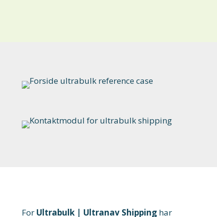
For
Ultrabulk | Ultranav Shipping
har