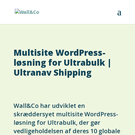
Multisite WordPress-
løsning for Ultrabulk |
Ultranav Shipping
Wall&Co har udviklet en
skræddersyet multisite WordPress-
løsning for Ultrabulk, der gør
vedligeholdelsen af deres 10 globale