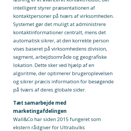
intelligent styrer præsentationen af
kontaktpersoner på tværs af virksomheden.
Systemet gør det muligt at administrere
kontaktinformationer centralt, mens det
automatisk sikrer, at den korrekte person
vises baseret på virksomhedens division,
segment, arbejdsområde og geografiske
lokation. Dette sker ved hjælp af en
algoritme, der optimerer brugeroplevelsen
og sikrer præcis information for besøgende
på tværs af deres globale sider.
Tæt samarbejde med
marketingafdelingen
Wall&Co har siden 2015 fungeret som
ekstern rådgiver for Ultrabulks